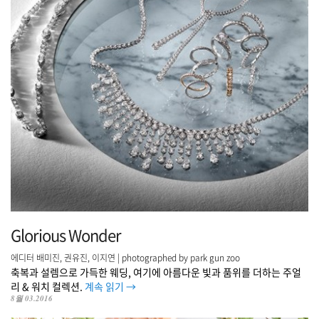
Glorious Wonder
에디터 배미진, 권유진, 이지연 | photographed by park gun zoo
축복과 설렘으로 가득한 웨딩, 여기에 아름다운 빛과 품위를 더하는 주얼
리 & 워치 컬렉션.
계속 읽기
→
8월 03.2016