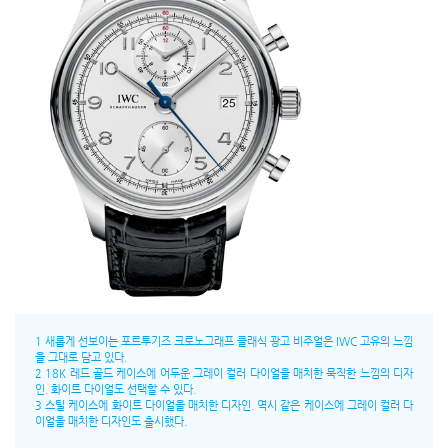
1 새롭게 선보이는 포르투기즈 크로노그래프 클래식 광고 비주얼은 IWC 고유의 느낌
을 그대로 담고 있다.
2 18K 레드 골드 케이스에 어두운 그레이 컬러 다이얼을 매치한 묵직한 느낌의 디자
인. 화이트 다이얼도 선택할 수 있다.
3 스틸 케이스에 화이트 다이얼을 매치한 디자인. 역시 같은 케이스에 그레이 컬러 다
이얼을 매치한 디자인도 출시했다.