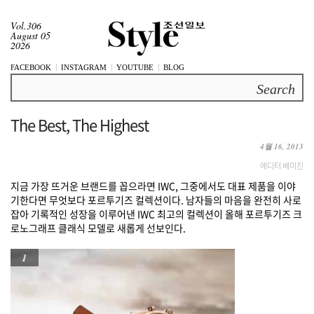
Vol.306
August 05
2026
FACEBOOK
INSTAGRAM
YOUTUBE
BLOG
Search
The Best, The Highest
4월 16, 2013
에디터 배미진
지금 가장 뜨거운 브랜드를 꼽으라면 IWC, 그중에서도 대표 제품을 이야
기한다면 무엇보다 포르투기즈 컬렉션이다. 남자들의 마음을 완전히 사로
잡아 기록적인 성장을 이루어낸 IWC 최고의 컬렉션이 올해 포르투기즈 크
로노그래프 클래식 모델로 새롭게 선보인다.
1