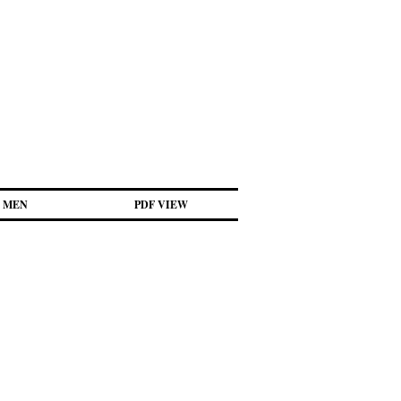
MEN
PDF VIEW