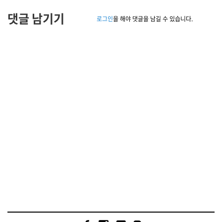
댓글 남기기
로그인
을 해야 댓글을 남길 수 있습니다.