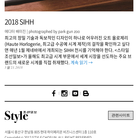
2018 SIHH
에디터 배미진 | photographed by park gun zoo
최고의 정밀 기술과 독보적인 디자인이 하나로 어우러진 오트 올로제리
(Haute Horlogerie, 최고급 수공예 시계 제작)의 걸작을 확인하고 싶다
면 매년 1월 제네바에서 개최되는 SIHH 전시를 기억해야 한다. <스타일
조선일보>가 올해도 최고급 시계 부문에서 세계 시장을 선도하는 주요 브
랜드의 새로운 시계를 직접 취재했다.
계속 읽기
→
3월 21.2018
서울시 용산구 한남동 805 현대 하이페리온 비즈니스센터 1층 110호
Copyright © 2012 STYLE CHOSUN. ALL RIGHT RESERVED.