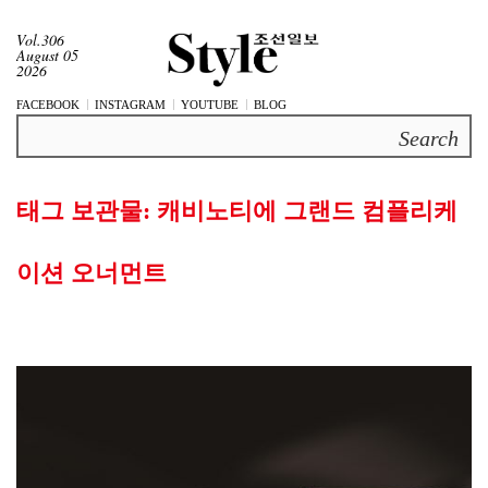
Vol.306
August 05
2026
FACEBOOK
INSTAGRAM
YOUTUBE
BLOG
Search
태그 보관물:
캐비노티에 그랜드 컴플리케
이션 오너먼트