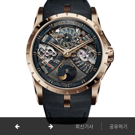
최신기사
공유하기