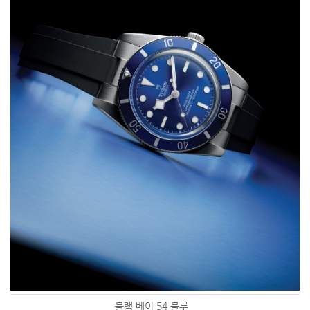
블랙 베이 54 블루