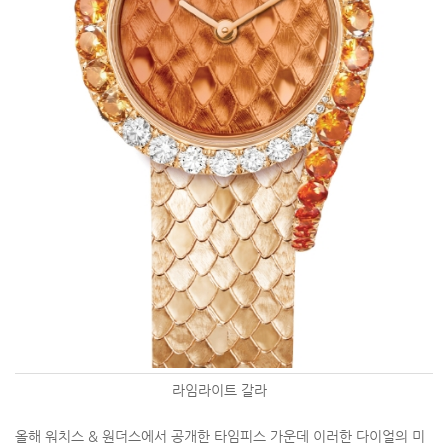
라임라이트 갈라
올해 워치스 & 원더스에서 공개한 타임피스 가운데 이러한 다이얼의 미