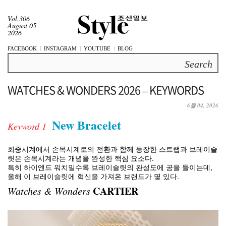
Vol.306
August 05
2026
FACEBOOK
INSTAGRAM
YOUTUBE
BLOG
Search
WATCHES & WONDERS 2026 – KEYWORDS
6월 04, 2026
New Bracelet
Keyword 1
회중시계에서 손목시계로의 전환과 함께 등장한 스트랩과 브레이슬
릿은 손목시계라는 개념을 완성한 핵심 요소다.
특히 하이엔드 워치일수록 브레이슬릿의 완성도에 공을 들이는데,
올해 이 브레이슬릿에 혁신을 가져온 브랜드가 몇 있다.
CARTIER
Watches & Wonders