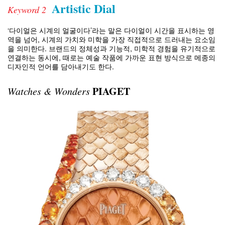
Artistic Dial
Keyword 2
‘다이얼은 시계의 얼굴이다’라는 말은 다이얼이 시간을 표시하는 영
역을 넘어, 시계의 가치와 미학을 가장 직접적으로 드러내는 요소임
을 의미한다. 브랜드의 정체성과 기능적, 미학적 경험을 유기적으로
연결하는 동시에, 때로는 예술 작품에 가까운 표현 방식으로 메종의
디자인적 언어를 담아내기도 한다.
PIAGET
Watches & Wonders