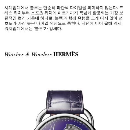
시계업계에서 블루는 단순히 파란색 다이얼을 의미하지 않는다. 드
레스 워치부터 스포츠 워치에 이르기까지 폭넓게 활용되는 가장 보
편적인 컬러 가운데 하나로, 블랙과 함께 유행을 크게 타지 않아 선
호도가 가장 높은 다이얼 색상으로 통한다. 작년에 이어 올해 역시
워치업계에서는 ‘블루’가 강세다.
HERMÈS
Watches & Wonders