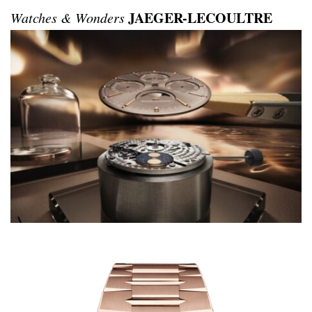
JAEGER-LECOULTRE
Watches & Wonders