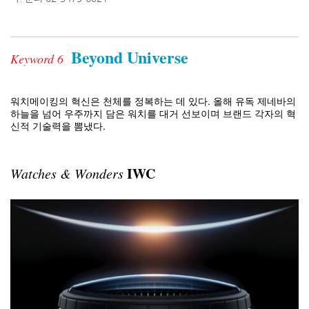
Beyond Universe
Keyword 6
워치메이킹의 혁신은 천체를 정복하는 데 있다. 올해 유독 제네바의
하늘을 넘어 우주까지 담은 워치를 대거 선보이며 브랜드 각자의 혁
신적 기술력을 뽐냈다.
IWC
Watches & Wonders