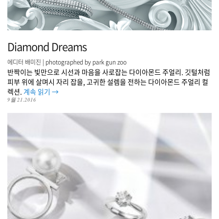
Diamond Dreams
에디터 배미진 | photographed by park gun zoo
반짝이는 빛만으로 시선과 마음을 사로잡는 다이아몬드 주얼리. 깃털처럼
피부 위에 살며시 자리 잡을, 고귀한 설렘을 전하는 다이아몬드 주얼리 컬
렉션.
계속 읽기
→
9월 21.2016