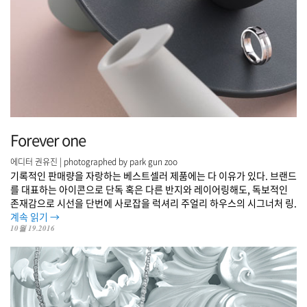
Forever one
에디터 권유진 | photographed by park gun zoo
기록적인 판매량을 자랑하는 베스트셀러 제품에는 다 이유가 있다. 브랜드
를 대표하는 아이콘으로 단독 혹은 다른 반지와 레이어링해도, 독보적인
존재감으로 시선을 단번에 사로잡을 럭셔리 주얼리 하우스의 시그너처 링.
계속 읽기
→
10월 19.2016