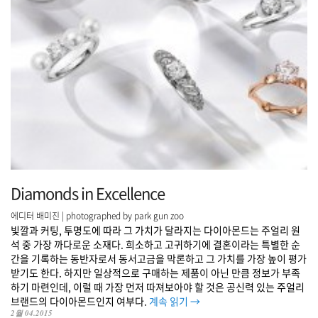
Diamonds in Excellence
에디터 배미진 | photographed by park gun zoo
빛깔과 커팅, 투명도에 따라 그 가치가 달라지는 다이아몬드는 주얼리 원
석 중 가장 까다로운 소재다. 희소하고 고귀하기에 결혼이라는 특별한 순
간을 기록하는 동반자로서 동서고금을 막론하고 그 가치를 가장 높이 평가
받기도 한다. 하지만 일상적으로 구매하는 제품이 아닌 만큼 정보가 부족
하기 마련인데, 이럴 때 가장 먼저 따져보아야 할 것은 공신력 있는 주얼리
브랜드의 다이아몬드인지 여부다.
계속 읽기
→
2월 04.2015