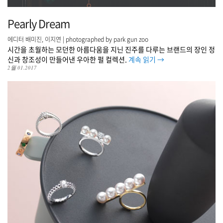
Pearly Dream
에디터 배미진, 이지연 | photographed by park gun zoo
시간을 초월하는 모던한 아름다움을 지닌 진주를 다루는 브랜드의 장인 정
신과 창조성이 만들어낸 우아한 펄 컬렉션.
계속 읽기
→
2월 01.2017