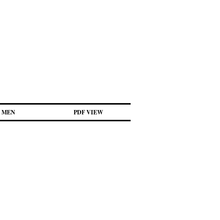
MEN
PDF VIEW