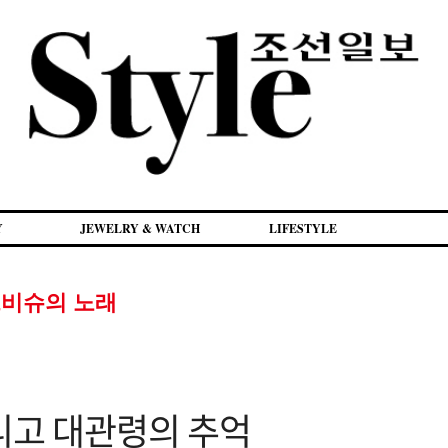
Y
JEWELRY & WATCH
LIFESTYLE
비슈의 노래
리고 대관령의 추억