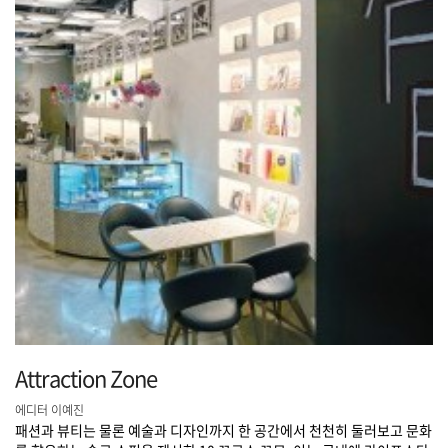
Attraction Zone
에디터 이예진
패션과 뷰티는 물론 예술과 디자인까지 한 공간에서 천천히 둘러보고 문화