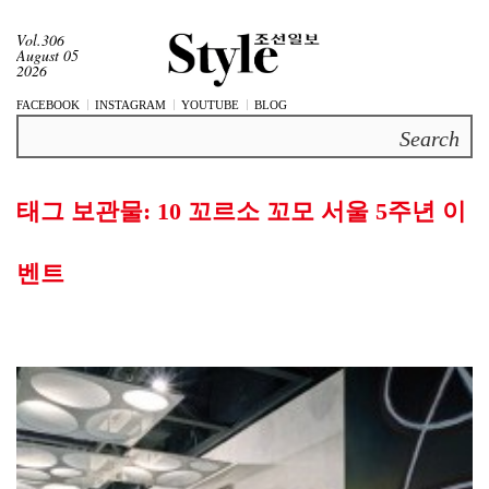
Vol.306
August 05
2026
FACEBOOK
INSTAGRAM
YOUTUBE
BLOG
Search
태그 보관물:
10 꼬르소 꼬모 서울 5주년 이
벤트