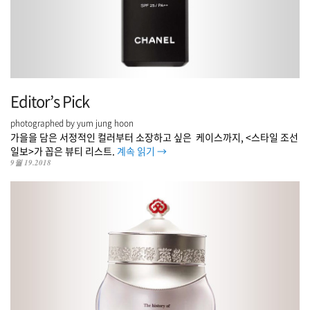
Editor’s Pick
photographed by yum jung hoon
가을을 담은 서정적인 컬러부터 소장하고 싶은 케이스까지, <스타일 조선
일보>가 꼽은 뷰티 리스트.
계속 읽기
→
9월 19.2018