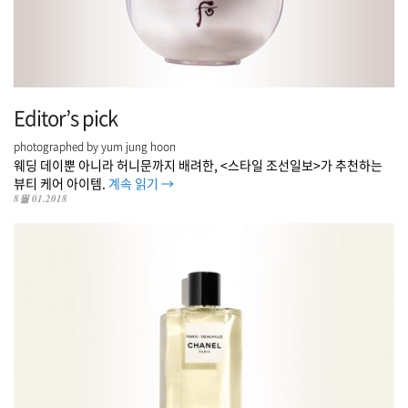
Editor’s pick
photographed by yum jung hoon
웨딩 데이뿐 아니라 허니문까지 배려한, <스타일 조선일보>가 추천하는
뷰티 케어 아이템.
계속 읽기
→
8월 01.2018