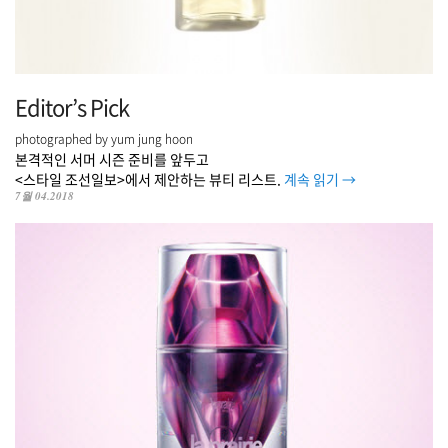
Editor’s Pick
photographed by yum jung hoon
본격적인 서머 시즌 준비를 앞두고
<스타일 조선일보>에서 제안하는 뷰티 리스트.
계속 읽기
→
7월 04.2018