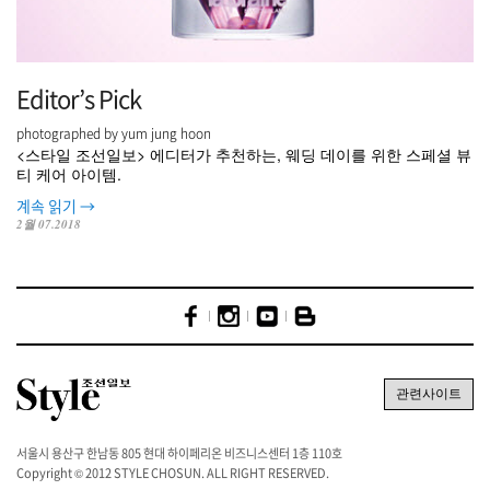
Editor’s Pick
photographed by yum jung hoon
<스타일 조선일보> 에디터가 추천하는, 웨딩 데이를 위한 스페셜 뷰
티 케어 아이템.
계속 읽기
→
2월 07.2018
서울시 용산구 한남동 805 현대 하이페리온 비즈니스센터 1층 110호
Copyright © 2012 STYLE CHOSUN. ALL RIGHT RESERVED.