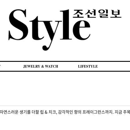
Y
JEWELRY & WATCH
LIFESTYLE
자연스러운 생기를 더할 립 & 치크, 감각적인 향의 프레이그런스까지. 지금 주목