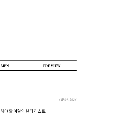
MEN
PDF VIEW
6월 04, 2026
해야 할 이달의 뷰티 리스트.