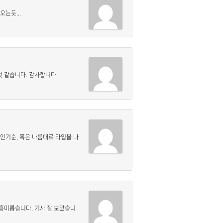
는듯...
 같습니다. 감사합니다.
인기순, 혹은 나름대로 타입을 나
 흥미롭습니다. 기사 잘 보았습니