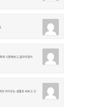
.
기회에 시향해보고 골라야겠어
프레쉬 라이프는 샘플로 써보고 신