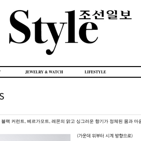
Y
JEWELRY & WATCH
LIFESTYLE
s
, 블랙 커런트, 베르가모트, 레몬의 맑고 싱그러운 향기가 정체된 몸과 
(가운데 위부터 시계 방향으로)