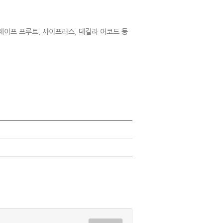
레이프 프루트, 사이프러스, 데킬라 어코드 등