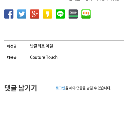
글 네비게이션
반클리프 아펠
이전글
Couture Touch
다음글
댓글 남기기
로그인
을 해야 댓글을 남길 수 있습니다.