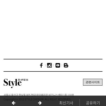
서울시 용산구 한남동 805 현대 하이페리온 비즈니스센터 1층 110호
Copyright © 2012 STYLE CHOSUN. ALL RIGHT RESERVED.
최신기사
공유하기