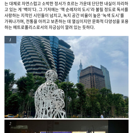
는 대체로 자연스럽고 소박한 정서가 흐르는 가운데 단단한 내실이 자리하
고 있는 게 ‘백미’다. 그 기저에는 ‘책 순례자의 도시’라 불릴 정도로 독서를
사랑하는 지적인 시민들이 넘치고, 녹지 공간 비율이 높은 ‘녹색 도시’를
가꿔나가며, 전통을 아끼고 보존하는 데 열심이지만 문화적 다양성을 포용
하는 메트로폴리스로서의 자긍심이 깔려 있는 듯하다.
1
2