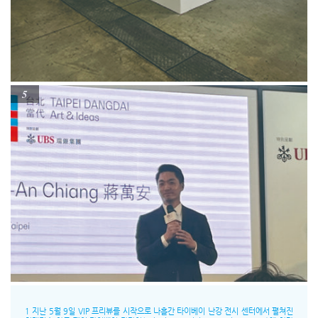
5
1 지난 5월 9일 VIP 프리뷰를 시작으로 나흘간 타이베이 난강 전시 센터에서 펼쳐진