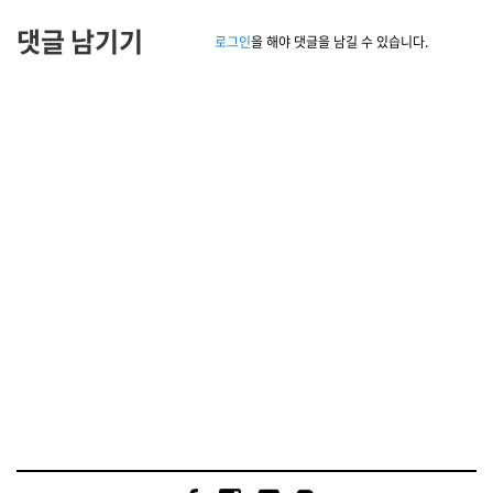
댓글 남기기
로그인
을 해야 댓글을 남길 수 있습니다.