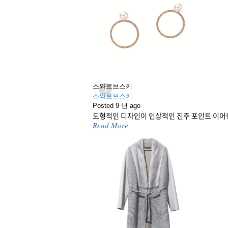
스와로브스키
스와로브스키
Previous
Posted 9 년 ago
도형적인 디자인이 인상적인 진주 포인트 이어
Read More