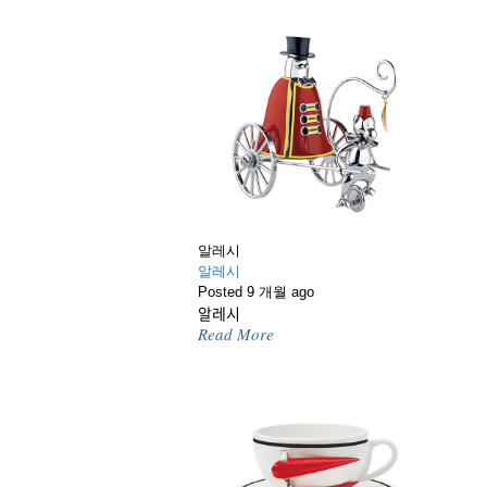
알레시
알레시
Posted 9 개월 ago
알레시
Read More
고객센터
광고문의
개인정보보호
이용약
서울시 용산구 한
Copyright © 