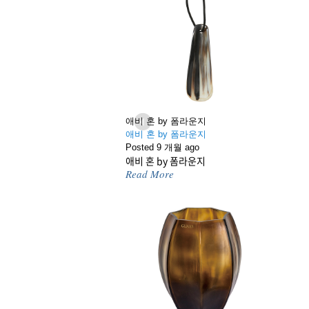
애비 혼 by 폼라운지
애비 혼 by 폼라운지
Previous
Posted 9 개월 ago
애비 혼 by 폼라운지
Read More