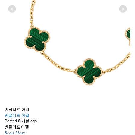
Previous
Next
반클리프 아펠
반클리프 아펠
Posted 8 개월 ago
반클리프 아펠
Read More