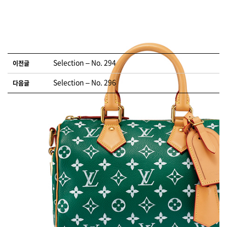
글 네비게이션
Selection – No. 294
이전글
Selection – No. 296
다음글
댓글 남기기
로그인
을 해야 댓글을 남길 수 있습니다.