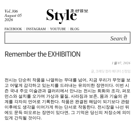
Vol.306
August 05
2026
FACEBOOK
INSTAGRAM
YOUTUBE
BLOG
Search
Remember the EXHIBITION
1월 07, 2026
글, 크레딧 정리 에디터 신정임
전시는 단순히 작품을 나열하는 무대를 넘어, 지금 우리가 무엇을 보
고 어떻게 감각하고 있는지를 드러내는 유의미한 장면이다. 이번 시
즌 국내 주요 미술관과 갤러리에서 만나는 전시는 회화와 조각, 퍼포
먼스와 설치를 오가며 가상과 물질, 사라짐과 보존, 몸과 기술의 관
계를 각자의 언어로 기록한다. 작품은 완결된 해답이 되기보다 관람
이후에도 생각을 이어가게 하는 단서로 작동한다. 전시장을 나선 뒤
에도 문득 떠오르는 장면이 있다면, 그 기억은 당신의 저장소에 의미
있게 간직될 것이다.