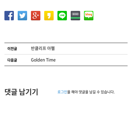
글 네비게이션
반클리프 아펠
이전글
Golden Time
다음글
댓글 남기기
로그인
을 해야 댓글을 남길 수 있습니다.