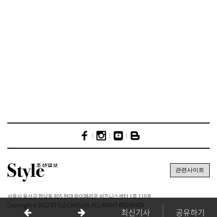
서울시 용산구 한남동 805 현대 하이페리온 비즈니스센터 1층 110호
Copyright © 2012 STYLE CHOSUN. ALL RIGHT RESERVED.
최신기사
공유하기