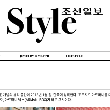
Y
JEWELRY & WATCH
LIFESTYLE
 개념의 뷰티 공간이 2018년 1월 말, 한국에 상륙한다. 조르지오 아르마니를
 아르마니 박스(ARMANI BOX)가 바로 그것이다.