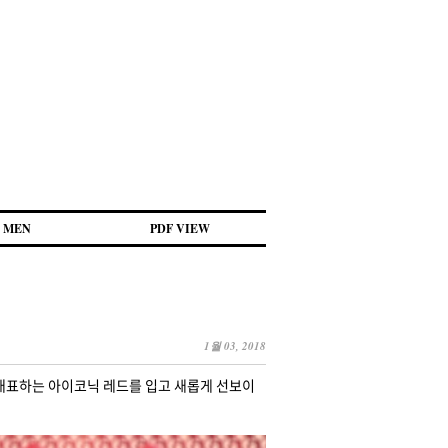
MEN
PDF VIEW
1월 03, 2018
 대표하는 아이코닉 레드를 입고 새롭게 선보이