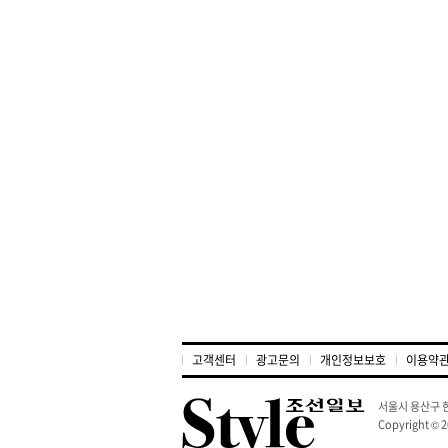
고객센터
광고문의
개인정보보호
이용약
서울시 용산구 한
Copyright © 