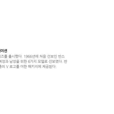
레이션
를 출시했다. 1966년에 처음 선보인 반스
성과 남성을 위한 6가지 모델로 선보였다. 반
의 V 로고를 더한 패키지에 제공된다.