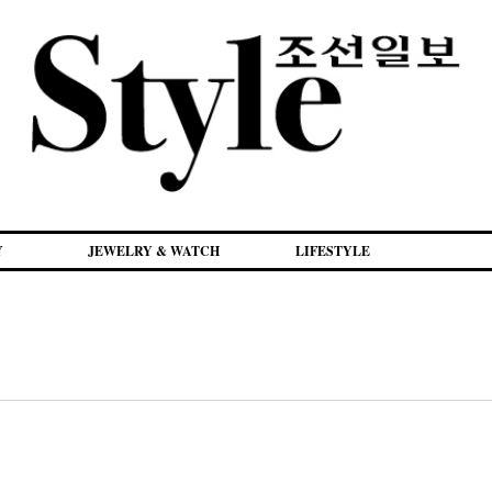
Y
JEWELRY & WATCH
LIFESTYLE