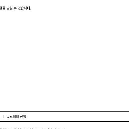
글을 남길 수 있습니다.
관
뉴스레터 신청