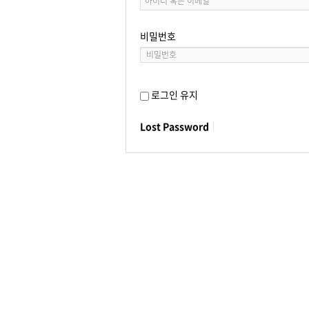
비밀번호
로그인 유지
Lost Password