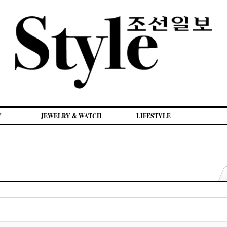
Y
JEWELRY & WATCH
LIFESTYLE