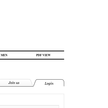
MEN
PDF VIEW