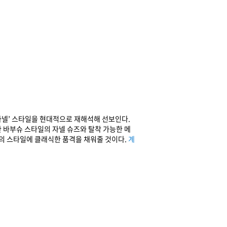
‘자넬’ 스타일을 현대적으로 재해석해 선보인다.
 바부슈 스타일의 자넬 슈즈와 탈착 가능한 메
신의 스타일에 클래식한 품격을 채워줄 것이다.
계