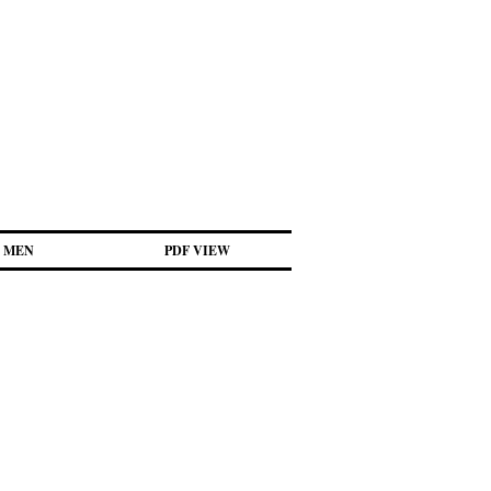
MEN
PDF VIEW