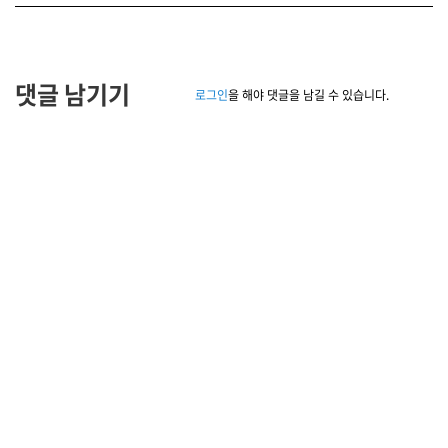
댓글 남기기
로그인
을 해야 댓글을 남길 수 있습니다.