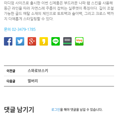
미디엄 사이즈로 출시한 이번 신제품은 부드러운 나파 램 스킨을 사용해
둥근 라인을 따라 자연스레 주름이 잡히는 실루엣이 특징이다. 길이 조절
가능한 골드 메탈 소재의 체인으로 토트백과 숄더백, 그리고 크로스 백까
지 다채롭게 스타일링할 수 있다.
문의 02-3479-1785
글 네비게이션
스와로브스키
이전글
멀버리
다음글
댓글 남기기
로그인
을 해야 댓글을 남길 수 있습니다.