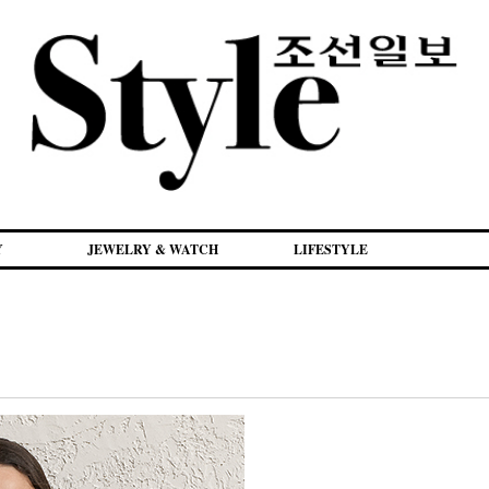
Y
JEWELRY & WATCH
LIFESTYLE