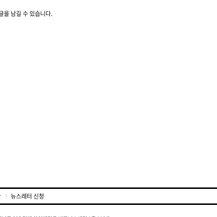
글을 남길 수 있습니다.
관
뉴스레터 신청