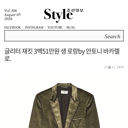
Vol.306
August 05
2026
FACEBOOK
INSTAGRAM
YOUTUBE
BLOG
Search
글리터 재킷 3백51만원 생 로랑by 안토니 바카렐
로.
12월 13, 2018