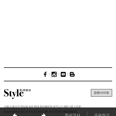
서울시 용산구 한남동 805 현대 하이페리온 비즈니스센터 1층 110호
Copyright © 2012 STYLE CHOSUN. ALL RIGHT RESERVED.
최신기사
공유하기