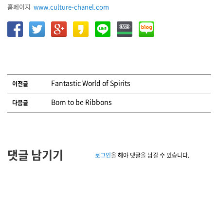
홈페이지
www.culture-chanel.com
글 네비게이션
Fantastic World of Spirits
이전글
Born to be Ribbons
다음글
댓글 남기기
로그인
을 해야 댓글을 남길 수 있습니다.