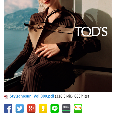
Stylechosun_Vol.300.pdf
(318.3 MiB, 688 hits)