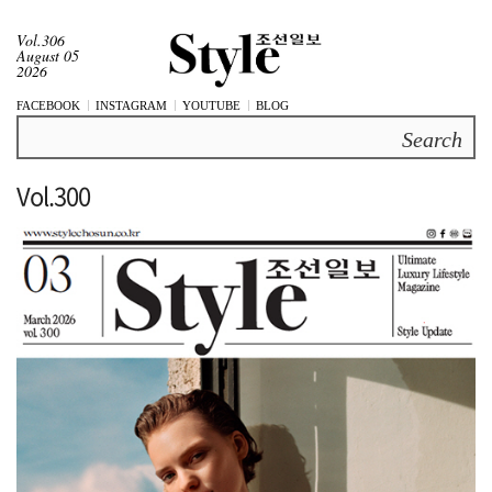
Vol.306
August 05
2026
FACEBOOK
INSTAGRAM
YOUTUBE
BLOG
Search
Vol.300