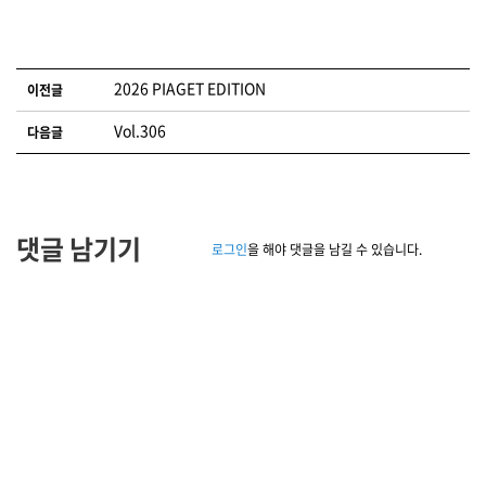
글 네비게이션
2026 PIAGET EDITION
이전글
Vol.306
다음글
댓글 남기기
로그인
을 해야 댓글을 남길 수 있습니다.