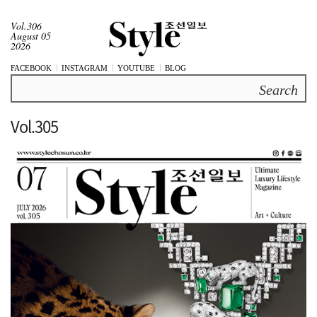
Vol.306
August 05
2026
FACEBOOK
INSTAGRAM
YOUTUBE
BLOG
Search
Vol.305