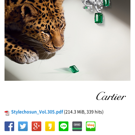
Stylechosun_Vol.305.pdf
(214.3 MiB, 339 hits)