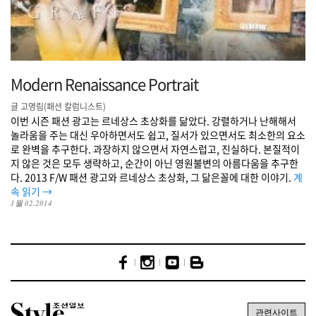
Modern Renaissance Portrait
글 고영림(패션 칼럼니스트)
이번 시즌 패션 광고는 르네상스 초상화를 닮았다. 강렬하거나 난해해서
놀라움을 주는 대신 우아하면서도 쉽고, 질서가 있으면서도 최소한의 요소
로 완벽을 추구한다. 과장하지 않으면서 자연스럽고, 진실하다. 본질적이
지 않은 것은 모두 생략하고, 순간이 아닌 영원불변의 아름다움을 추구한
다. 2013 F/W 패션 광고와 르네상스 초상화, 그 닮은꼴에 대한 이야기.
계
속 읽기
→
1월 02.2014