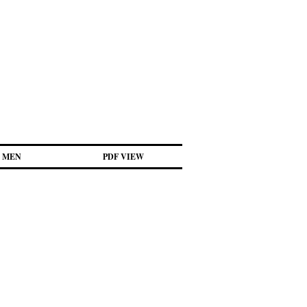
MEN
PDF VIEW