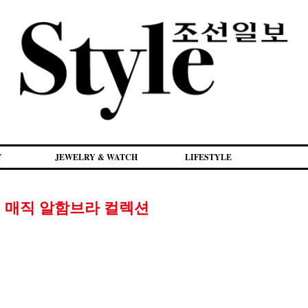
Y
JEWELRY & WATCH
LIFESTYLE
 매직 알함브라 컬렉션