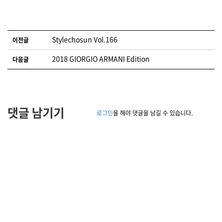
글 네비게이션
Stylechosun Vol.166
이전글
2018 GIORGIO ARMANI Edition
다음글
댓글 남기기
로그인
을 해야 댓글을 남길 수 있습니다.