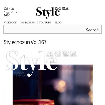
Vol.306
August 05
2026
FACEBOOK
INSTAGRAM
YOUTUBE
BLOG
Search
Stylechosun Vol.167