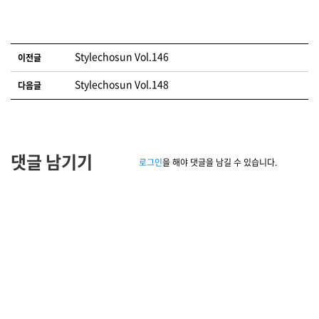
글 네비게이션
Stylechosun Vol.146
이전글
Stylechosun Vol.148
다음글
댓글 남기기
로그인
을 해야 댓글을 남길 수 있습니다.