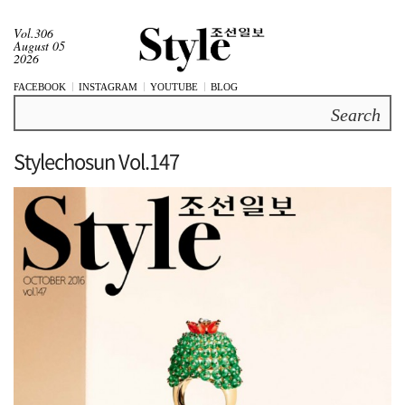
Vol.306
August 05
2026
FACEBOOK
INSTAGRAM
YOUTUBE
BLOG
Search
Stylechosun Vol.147