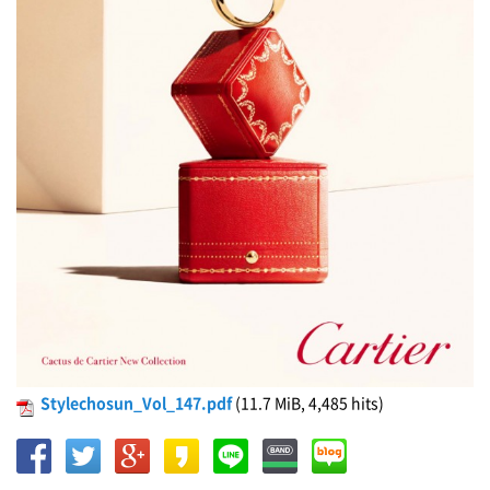
Stylechosun_Vol_147.pdf
(11.7 MiB, 4,485 hits)