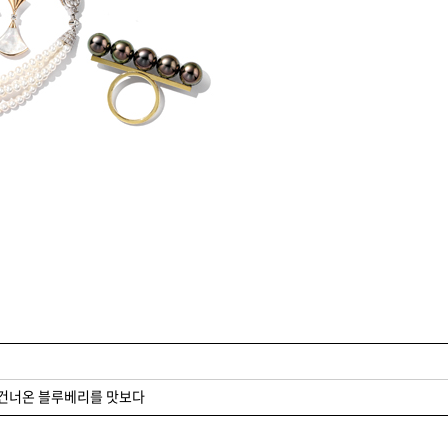
 건너온 블루베리를 맛보다