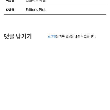
이전글
Editor’s Pick
다음글
댓글 남기기
로그인
을 해야 댓글을 남길 수 있습니다.