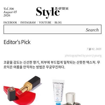
Vol.306
August 05
2026
FACEBOOK
INSTAGRAM
YOUTUBE
BLOG
Search
Editor’s Pick
7월 02, 2025
photographed by yoon ji young
코끝을 감도는 신선한 향기, 피부에 부드럽게 밀착되는 산뜻한 텍스처. 무
르익은 여름을 만끽하는 방법은 무궁무진하다.