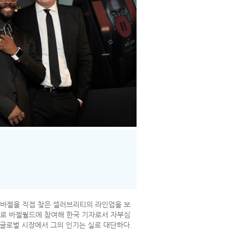
 바젤을 직접 찾은 셀러브리티의 라인업을 보
으로 바젤월드에 참여해 한국 기자로서 자부심
 글로벌 시장에서 그의 인기는 실로 대단하다.