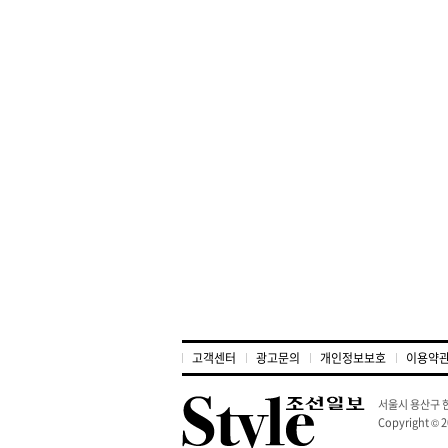
고객센터
광고문의
개인정보보호
이용약
서울시 용산구 한
Copyright © 