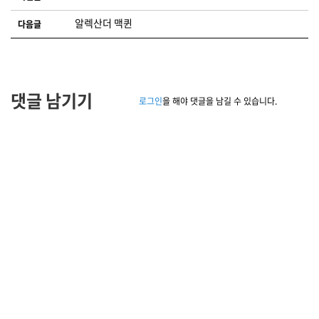
알렉산더 맥퀸
다음글
댓글 남기기
로그인
을 해야 댓글을 남길 수 있습니다.