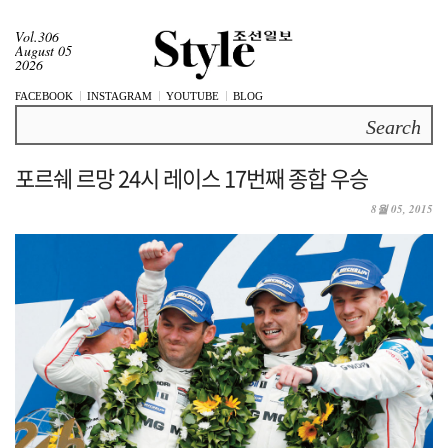
Vol.306
August 05
2026
FACEBOOK
INSTAGRAM
YOUTUBE
BLOG
Search
포르쉐 르망 24시 레이스 17번째 종합 우승
8월 05, 2015