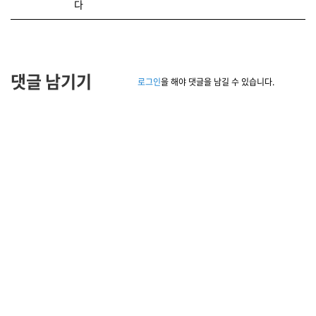
다
댓글 남기기
로그인
을 해야 댓글을 남길 수 있습니다.