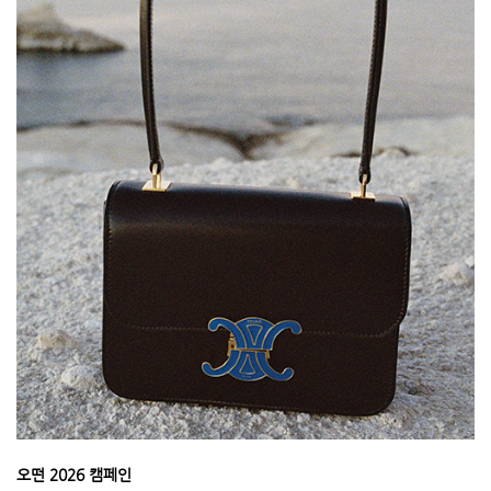
오떤 2026 캠페인