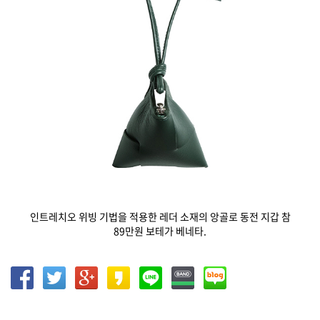
인트레치오 위빙 기법을 적용한 레더 소재의 앙골로 동전 지갑 참
89만원 보테가 베네타.