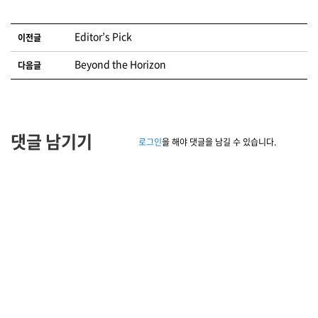
글 네비게이션
Editor’s Pick
이전글
Beyond the Horizon
다음글
댓글 남기기
로그인
을 해야 댓글을 남길 수 있습니다.