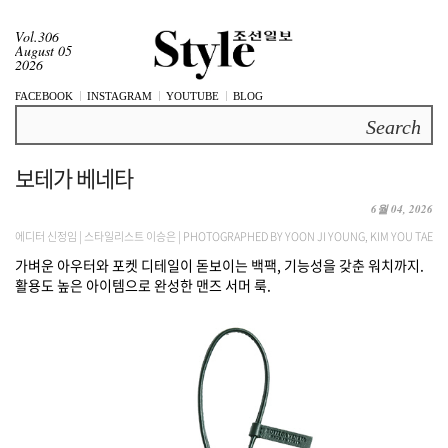
Vol.306
August 05
2026
FACEBOOK
INSTAGRAM
YOUTUBE
BLOG
Search
보테가 베네타
6월 04, 2026
에디터 신정임 | 스타일리스트 이승은 | PHOTOGRAPHED BY YOON JI YOUNG, KIM YOU TAE
가벼운 아우터와 포켓 디테일이 돋보이는 백팩, 기능성을 갖춘 워치까지.
활용도 높은 아이템으로 완성한 맨즈 서머 룩.