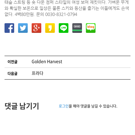
태슬 스트링 등 숏 다운 점퍼 스타일의 여성 보머 재킷이다. 가벼운 무게
와 확실한 보온으로 일상은 물론 스키와 등산을 즐기는 이들에게도 손색
없다. 4백80만원. 문의 0030-8321-0794
글 네비게이션
Golden Harvest
이전글
프라다
다음글
댓글 남기기
로그인
을 해야 댓글을 남길 수 있습니다.