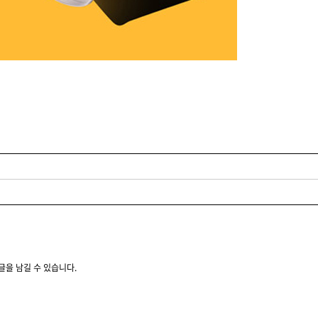
글을 남길 수 있습니다.