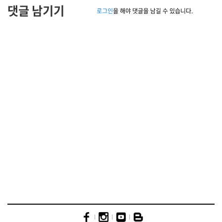
댓글 남기기
로그인
을 해야 댓글을 남길 수 있습니다.