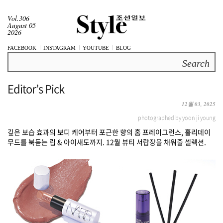
Vol.306
August 05
2026
FACEBOOK
INSTAGRAM
YOUTUBE
BLOG
Search
Editor’s Pick
12월 03, 2025
photographed by yoon ji young
깊은 보습 효과의 보디 케어부터 포근한 향의 홈 프레이그런스, 홀리데이
무드를 북돋는 립 & 아이섀도까지. 12월 뷰티 서랍장을 채워줄 셀렉션.