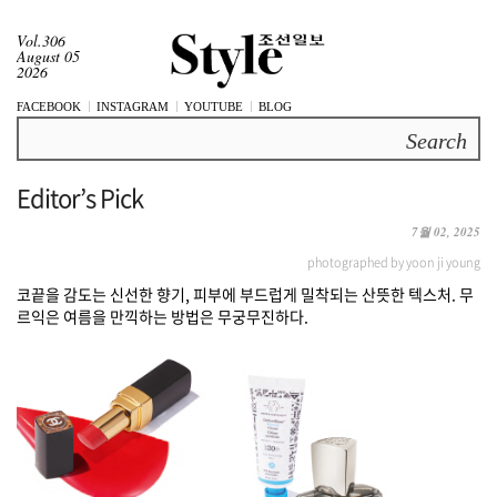
Vol.306
August 05
2026
FACEBOOK
INSTAGRAM
YOUTUBE
BLOG
Search
Editor’s Pick
7월 02, 2025
photographed by yoon ji young
코끝을 감도는 신선한 향기, 피부에 부드럽게 밀착되는 산뜻한 텍스처. 무
르익은 여름을 만끽하는 방법은 무궁무진하다.