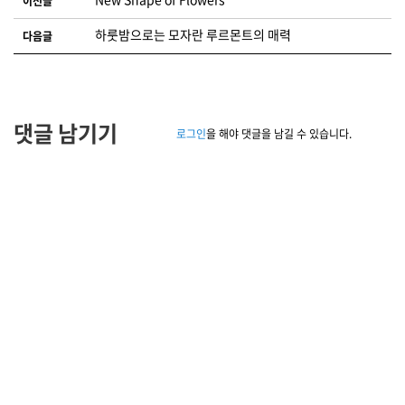
이전글
하룻밤으로는 모자란 루르몬트의 매력
다음글
댓글 남기기
로그인
을 해야 댓글을 남길 수 있습니다.