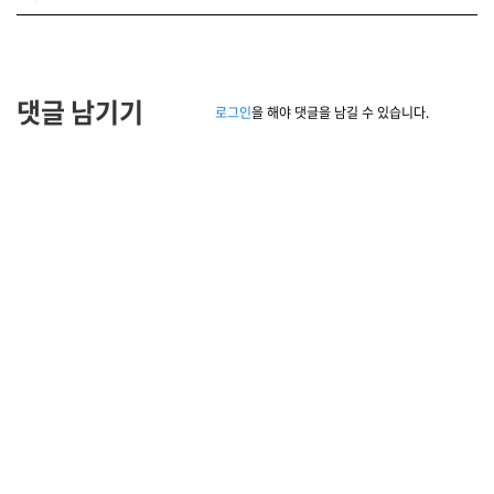
댓글 남기기
로그인
을 해야 댓글을 남길 수 있습니다.