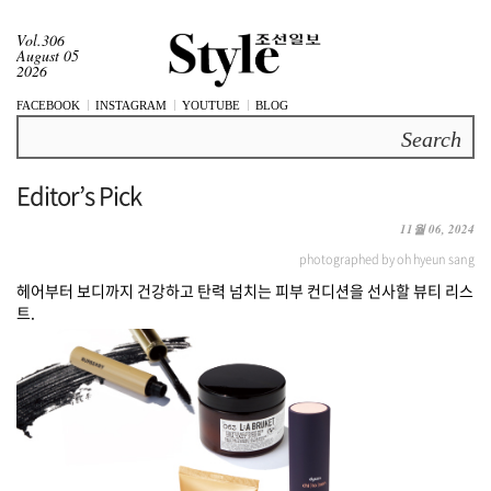
Vol.306
August 05
2026
FACEBOOK
INSTAGRAM
YOUTUBE
BLOG
Search
Editor’s Pick
11월 06, 2024
photographed by oh hyeun sang
헤어부터 보디까지 건강하고 탄력 넘치는 피부 컨디션을 선사할 뷰티 리스
트.