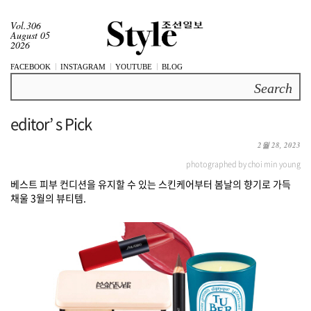
Vol.306
August 05
2026
FACEBOOK
INSTAGRAM
YOUTUBE
BLOG
Search
editor’ s Pick
2월 28, 2023
photographed by choi min young
베스트 피부 컨디션을 유지할 수 있는 스킨케어부터 봄날의 향기로 가득
채울 3월의 뷰티템.