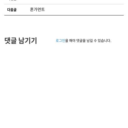
혼가먼트
다음글
댓글 남기기
로그인
을 해야 댓글을 남길 수 있습니다.