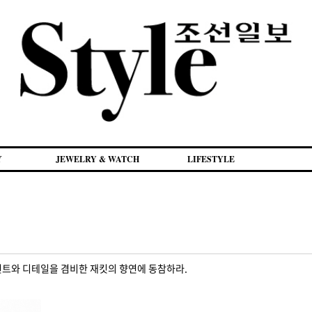
Y
JEWELRY & WATCH
LIFESTYLE
린트와 디테일을 겸비한 재킷의 향연에 동참하라.