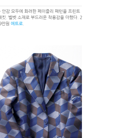
 안감 모두에 화려한 페이즐리 패턴을 프린트
재킷. 벨벳 소재로 부드러운 착용감을 더했다. 2
9만원
에트로
.