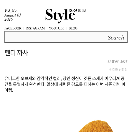
Vol.306
August 05
2026
FACEBOOK
INSTAGRAM
YOUTUBE
BLOG
Search
펜디 까사
11월 05, 2025
에디터 신정임
유니크한 오브제와 감각적인 컬러, 장인 정신이 깃든 소재가 어우러져 공
간을 특별하게 완성한다. 일상에 세련된 감도를 더하는 이번 시즌 리빙 아
이템.